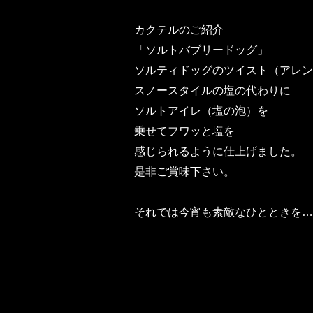
カクテルのご紹介
「ソルトバブリードッグ」
ソルティドッグのツイスト（アレン
スノースタイルの塩の代わりに
ソルトアイレ（塩の泡）を
乗せてフワッと塩を
感じられるように仕上げました。
是非ご賞味下さい。
それでは今宵も素敵なひとときを…