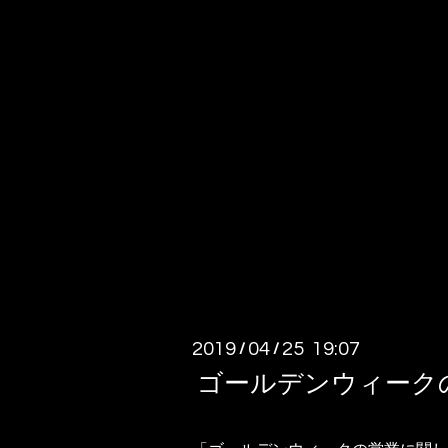
2019
04
25 19:07
/
/
ゴールデンウィーク