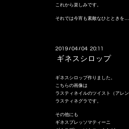
これから楽しみです。
それでは今宵も素敵なひとときを…
2019
04
04 20:11
/
/
ギネスシロップ
ギネスシロップ作りました。
こちらの画像は
ラスティネイルのツイスト（アレン
ラスティネグラです。
その他にも
ギネスプレッソマティーニ