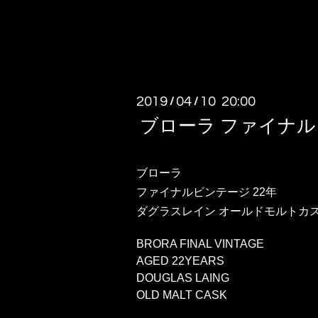
2019
04
10 20:00
/
/
ブローラ ファイナ
ブローラ
ファイナルビンテージ 22年
ダグラスレイン オールドモルトカ
BRORA FINAL VINTAGE
AGED 22YEARS
DOUGLAS LAING
OLD MALT CASK