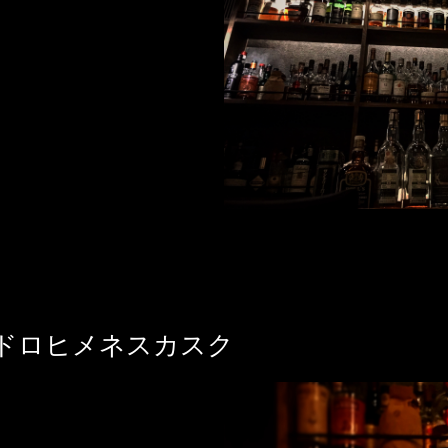
ドロヒメネスカスク