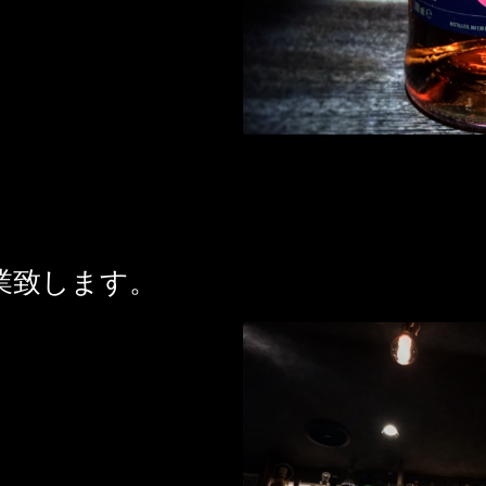
業致します。