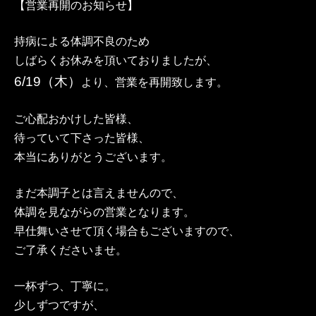
【営業再開のお知らせ】
持病による体調不良のため
しばらくお休みを頂いておりましたが、
6/19（木）
より、営業を再開致します。
ご心配おかけした皆様、
待っていて下さった皆様、
本当にありがとうございます。
まだ本調子とは言えませんので、
体調を見ながらの営業となります。
早仕舞いさせて頂く場合もございますので、
ご了承くださいませ。
一杯ずつ、丁寧に。
少しずつですが、