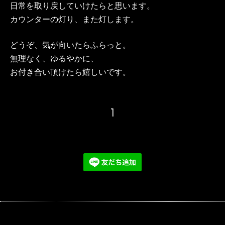
日常を取り戻していけたらと思います。
カウンターの灯り、また灯します。
どうぞ、気が向いたらふらっと。
無理なく、ゆるやかに、
お付き合い頂けたら嬉しいです。
1