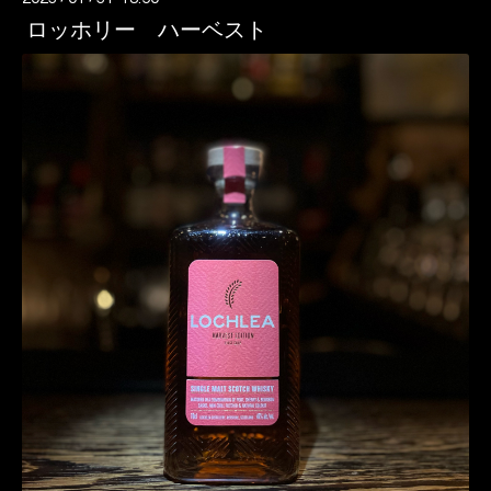
ロッホリー ハーベスト