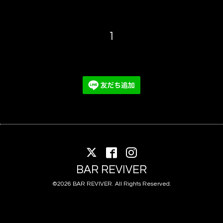
1
BAR REVIVER
©2026
BAR REVIVER
. All Rights Reserved.