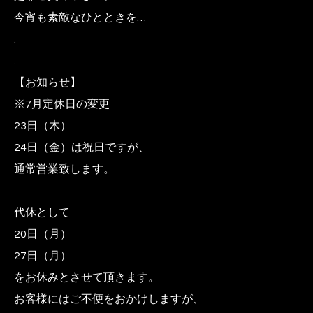
今宵も素敵なひとときを…
.
.
【お知らせ】
※7月定休日の変更
23日（木）
24日（金）は祝日ですが、
通常営業致します。
代休として
20日（月）
27日（月）
をお休みとさせて頂きます。
お客様にはご不便をおかけしますが、