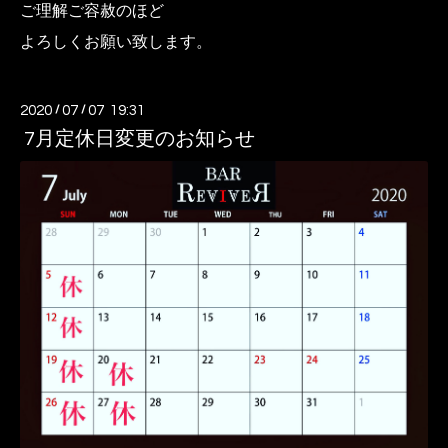
ご理解ご容赦のほど
よろしくお願い致します。
2020
/
07
/
07 19:31
7月定休日変更のお知らせ