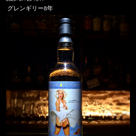
グレンギリー8年