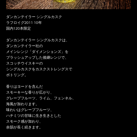
ダンカンテイラー シングルカスク
ラフロイグ2011 10年
国内120本限定
ダンカンテイラー シングルカスクは、
ダンカンテイラー社の
メインレンジ「ダイメンションズ」を
ブラッシュアップした後継レンジで、
スコッチウイスキーの
シングルカスクをカスクストレングスで
ボトリング。
香りはヨードを含んだ
スモーキーな香りが広がり、
グレープフルーツ、ライム、フェンネル、
海風が加わります。
味わいはグレープフルーツ、
ハチミツの甘味に生き生きとした
スモーク感が加わり、
余韻が長く続きます。