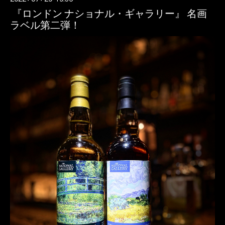
『ロンドン ナショナル・ギャラリー』 名画
ラベル第二弾！