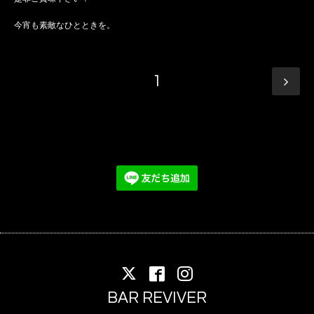
今宵も素敵なひとときを。
1
BAR REVIVER