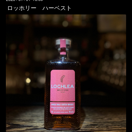
ロッホリー ハーベスト