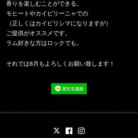
香りを楽しむことができる。
モヒートやカイピリーニャでの
（正しくはカイピリシマになりますが）
ご提供がオススメです。
ラム好きな方はロックでも。
それでは8月もよろしくお願い致します！