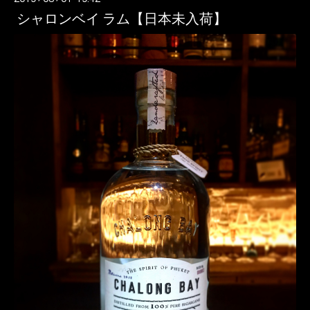
シャロンベイ ラム【日本未入荷】