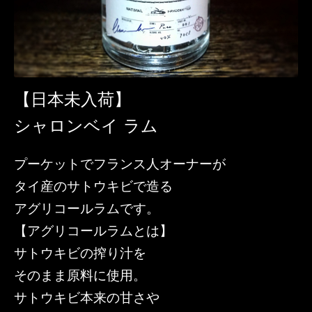
【日本未入荷】
シャロンベイ ラム
プーケットでフランス人オーナーが
タイ産のサトウキビで造る
アグリコールラムです。
【アグリコールラムとは】
サトウキビの搾り汁を
そのまま原料に使用。
サトウキビ本来の甘さや