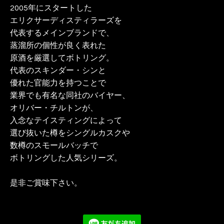
2005年にスタートした
エリクサーディスティラーズを
代表するメインブランドで、
蒸溜所の個性が良く表れた
原酒を厳選してボトリング。
代表のスキンダー・シンと
優れた官能力を持つことで
業界でも有名な同社のバイヤー、
オリバー・チルトンが、
入念なテイスティングによって
選び抜いた樽をシングルカスクや
数樽のスモールバッチで
ボトリングした人気シリーズ。
是非ご賞味下さい。