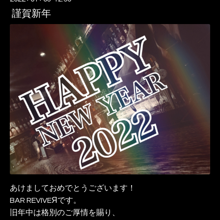
謹賀新年
あけましておめでとうございます！
BAR REVIVEЯです。
旧年中は格別のご厚情を賜り、