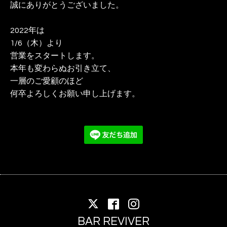
誠にありがとうございました。
2022年は
1/6（木）より
営業をスタートします。
本年も変わらぬお引き立て、
一層のご愛顧のほど
何卒よろしくお願い申し上げます。
BAR REVIVER