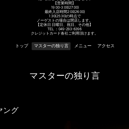
【営業時間】
19:00-3:00(27:00)
最終入店時間2:00(26:00)
1:30(25:30)の時点で
ノーゲストの場合は閉店します。
【定休日:日曜日、祝日、その他】
TEL ：049-293-6396
クレジットカード各社ご利用頂けます。
トップ
マスターの独り言
メニュー
アクセス
マスターの独り言
ヤング