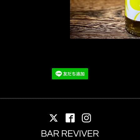
BAR REVIVER