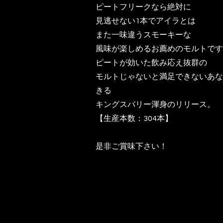
ピートフリークなら絶対に
見逃せない1本でアイラとは
また一味違うスモーキーな
風味が楽しめるお薦めのモルトです
ピートが効いた飲み応え抜群の
モルトじゃないと満足できないあな
きる
キングスバリー渾身のリリース。
【生産本数：304本】
是非ご賞味下さい！