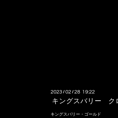
2023
02
28 19:22
/
/
キングスバリー ク
キングスバリー・ゴールド