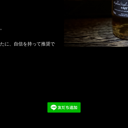
。
たに、自信を持って推奨で