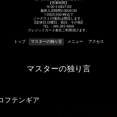
【営業時間】
19:00-3:00(27:00)
最終入店時間2:00(26:00)
1:30(25:30)の時点で
ノーゲストの場合は閉店します。
【定休日:日曜日、祝日、その他】
TEL ：049-293-6396
クレジットカード各社ご利用頂けます。
トップ
マスターの独り言
メニュー
アクセス
マスターの独り言
ロフテンギア