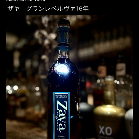
ザヤ グランレベルヴァ16年