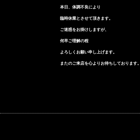
本日、体調不良により
臨時休業とさせて頂きます。
ご迷惑をお掛けしますが、
何卒ご理解の程
よろしくお願い申し上げます。
またのご来店を心よりお待ちしております