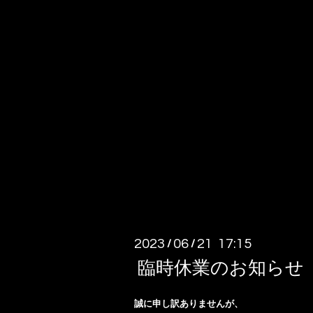
2023
06
21 17:15
/
/
臨時休業のお知らせ
誠に申し訳ありませんが、