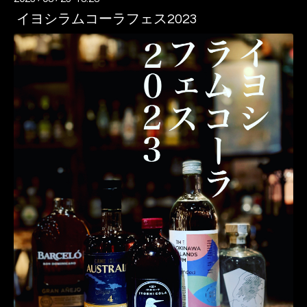
イヨシラムコーラフェス2023