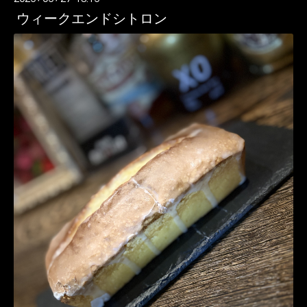
ウィークエンドシトロン