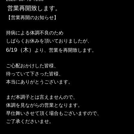
営業再開致します。
【営業再開のお知らせ】
持病による体調不良のため
しばらくお休みを頂いておりましたが、
6/19（木）
より、営業を再開致します。
ご心配おかけした皆様、
待っていて下さった皆様、
本当にありがとうございます。
まだ本調子とは言えませんので、
体調を見ながらの営業となります。
早仕舞いさせて頂く場合もございますので、
ご了承くださいませ。