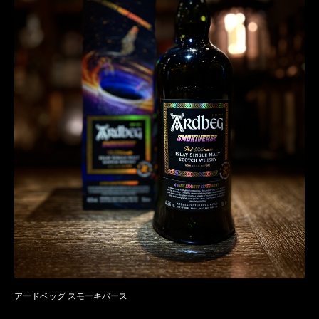
アードベッグ スモーキバース