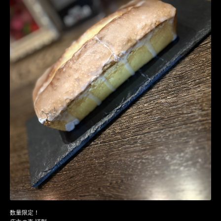
数量限定！