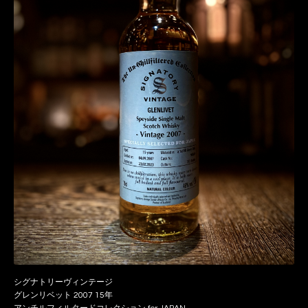
シグナトリーヴィンテージ
グレンリベット 2007 15年